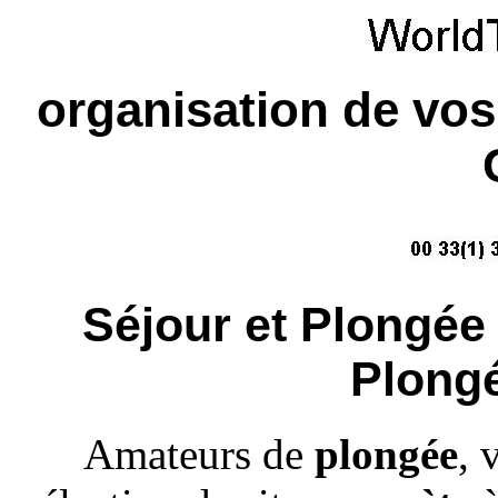
organisation de vos
Séjour et Plongée
Plongé
Amateurs de
plongée
, 