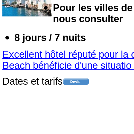
Pour les villes de
nous consulter
8 jours / 7 nuits
Excellent hôtel réputé pour la 
Beach bénéficie d'une situatio 
Dates et tarifs