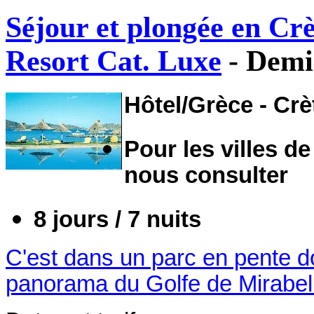
Séjour et plongée en Cr
Resort Cat. Luxe
- Demi
Hôtel/Grèce - Crè
Pour les villes de
nous consulter
8 jours / 7 nuits
C'est dans un parc en pente d
panorama du Golfe de Mirabello