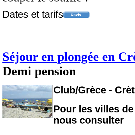
Dates et tarifs
Séjour en plongée en Cr
Demi pension
Club/Grèce - Crè
Pour les villes de
nous consulter