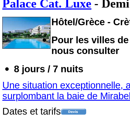
Palace Cat. Luxe
- Demi
Hôtel/Grèce - Crè
Pour les villes de
nous consulter
8 jours / 7 nuits
Une situation exceptionnelle, 
surplombant la baie de Mirabell
Dates et tarifs