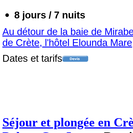
8 jours / 7 nuits
Au détour de la baie de Mirabe
de Crète, l'hôtel Elounda Mare,
Dates et tarifs
Séjour et plongée en Cr