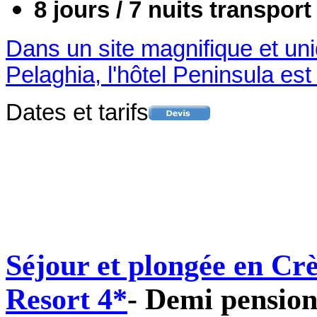
8 jours / 7 nuits
transport
Dans un site magnifique et uni
Pelaghia, l'hôtel Peninsula est
Dates et tarifs
Séjour et plongée en Cr
Resort 4*
- Demi pensio