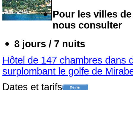
Pour les villes de
nous consulter
8 jours / 7 nuits
Hôtel de 147 chambres dans d
surplombant le golfe de Mirabel
Dates et tarifs