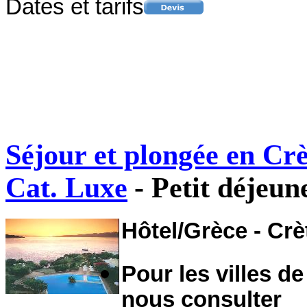
Dates et tarifs
Séjour et plongée en Cr
Cat. Luxe
- Petit déjeun
Hôtel/Grèce - Crè
Pour les villes de
nous consulter