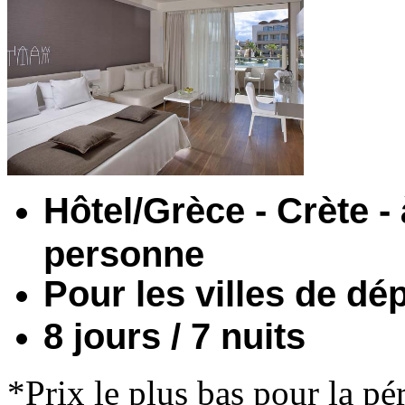
Hôtel/Grèce - Crète - 
personne
Pour les villes de dé
8 jours / 7 nuits
*Prix le plus bas pour la pé