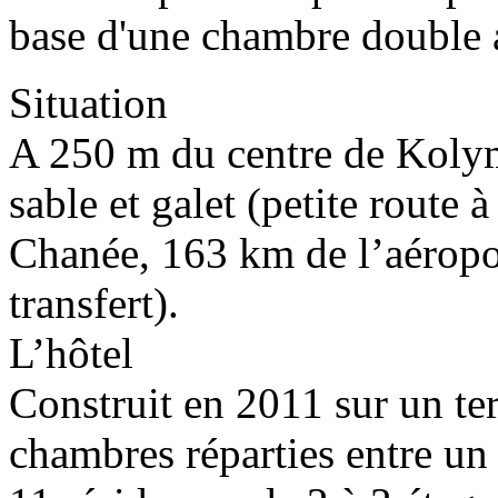
base d'une chambre double 
Situation
A 250 m du centre de Kolym
sable et galet (petite route 
Chanée, 163 km de l’aéropo
transfert).
L’hôtel
Construit en 2011 sur un ter
chambres réparties entre un 