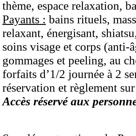
thème, espace relaxation, b
Payants :
bains rituels, mass
relaxant, énergisant, shiats
soins visage et corps (anti-â
gommages et peeling, au cho
forfaits d’1/2 journée à 2 s
réservation et règlement sur
Accès réservé aux personne