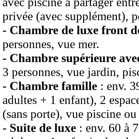
avec piscine à partager entr
privée (avec supplément), p
- Chambre de luxe front d
personnes, vue mer.
- Chambre supérieure avec
3 personnes, vue jardin, pis
- Chambre famille
: env. 3
adultes + 1 enfant), 2 espac
(sans porte), vue piscine ou
- Suite de luxe
: env. 60 à 