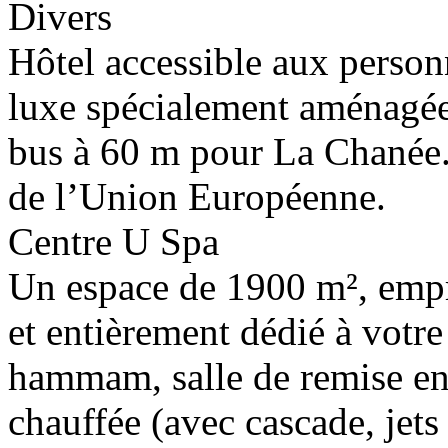
Divers
Hôtel accessible aux perso
luxe spécialement aménagée
bus à 60 m pour La Chanée.
de l’Union Européenne.
Centre U Spa
Un espace de 1900 m², empr
et entièrement dédié à votre
hammam, salle de remise en 
chauffée (avec cascade, jet