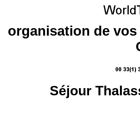
organisation de vos
Séjour Thalas