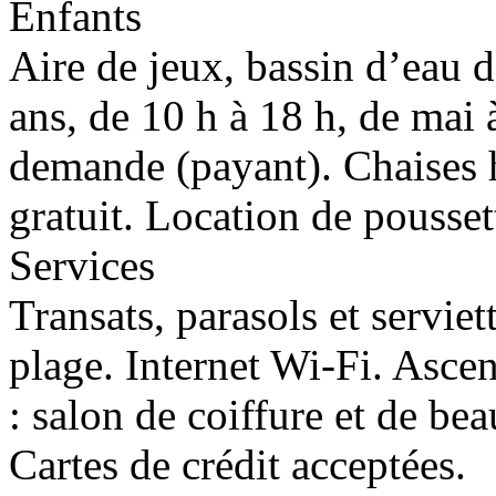
Enfants
Aire de jeux, bassin d’eau 
ans, de 10 h à 18 h, de mai 
demande (payant). Chaises h
gratuit. Location de pousset
Services
Transats, parasols et serviet
plage. Internet Wi-Fi. Ascen
: salon de coiffure et de bea
Cartes de crédit acceptées.