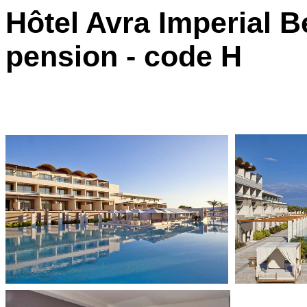
Hôtel Avra Imperial B
pension - code H